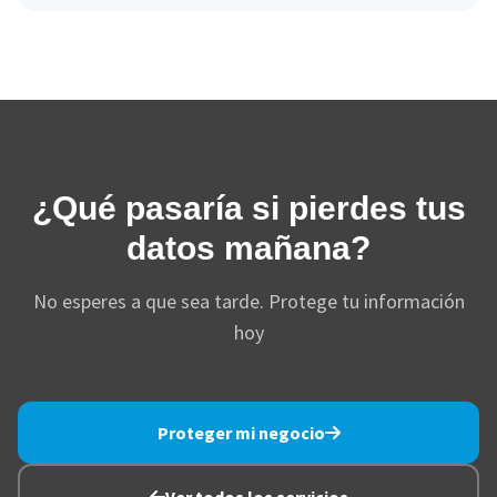
¿Qué pasaría si pierdes tus
datos mañana?
No esperes a que sea tarde. Protege tu información
hoy
Proteger mi negocio