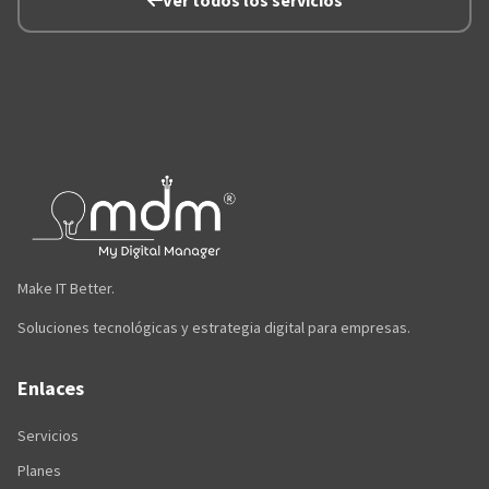
Ver todos los servicios
Make IT Better.
Soluciones tecnológicas y estrategia digital para empresas.
Enlaces
Servicios
Planes