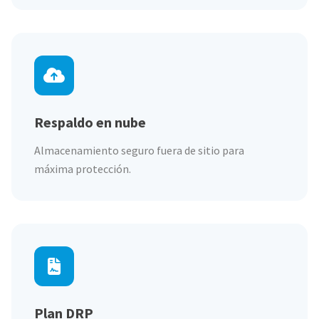
Respaldo en nube
Almacenamiento seguro fuera de sitio para
máxima protección.
Plan DRP