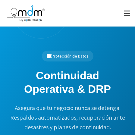
Protección de Datos
Continuidad
Operativa & DRP
Asegura que tu negocio nunca se detenga.
Respaldos automatizados, recuperación ante
desastres y planes de continuidad.