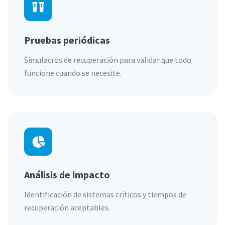
Pruebas periódicas
Simulacros de recuperación para validar que todo
funcione cuando se necesite.
Análisis de impacto
Identificación de sistemas críticos y tiempos de
recuperación aceptables.