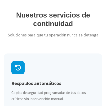
Nuestros servicios de
continuidad
Soluciones para que tu operación nunca se detenga
Respaldos automáticos
Copias de seguridad programadas de tus datos
críticos sin intervención manual.