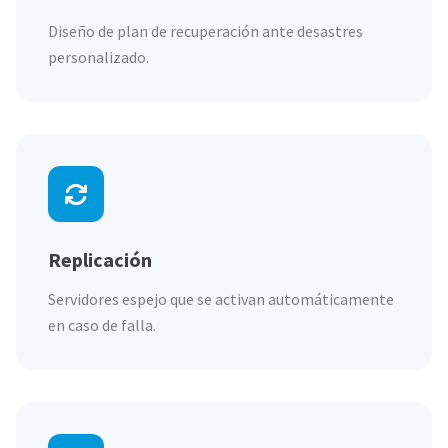
Diseño de plan de recuperación ante desastres
personalizado.
Replicación
Servidores espejo que se activan automáticamente
en caso de falla.