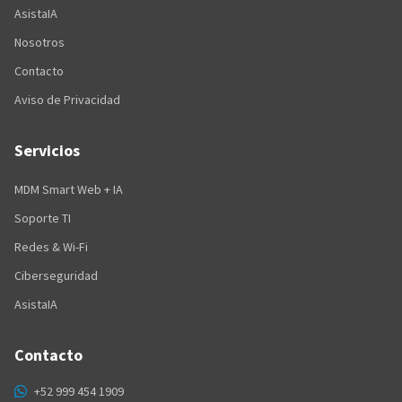
AsistaIA
Nosotros
Contacto
Aviso de Privacidad
Servicios
MDM Smart Web + IA
Soporte TI
Redes & Wi-Fi
Ciberseguridad
AsistaIA
Contacto
+52 999 454 1909