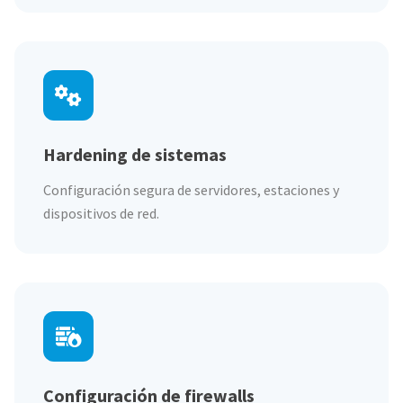
Hardening de sistemas
Configuración segura de servidores, estaciones y
dispositivos de red.
Configuración de firewalls