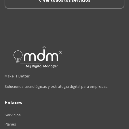
Ver todos los servicios
Make IT Better.
Soluciones tecnológicas y estrategia digital para empresas.
Enlaces
Servicios
Planes