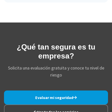
¿Qué tan segura es tu
empresa?
Solicita una evaluación gratuita y conoce tu nivel de
riesgo
Evaluar mi seguridad