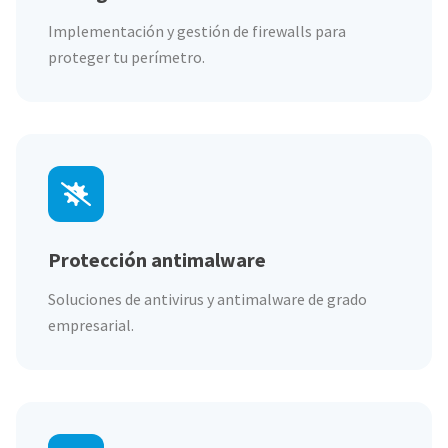
Implementación y gestión de firewalls para
proteger tu perímetro.
Protección antimalware
Soluciones de antivirus y antimalware de grado
empresarial.