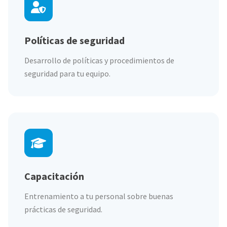
Políticas de seguridad
Desarrollo de políticas y procedimientos de
seguridad para tu equipo.
Capacitación
Entrenamiento a tu personal sobre buenas
prácticas de seguridad.