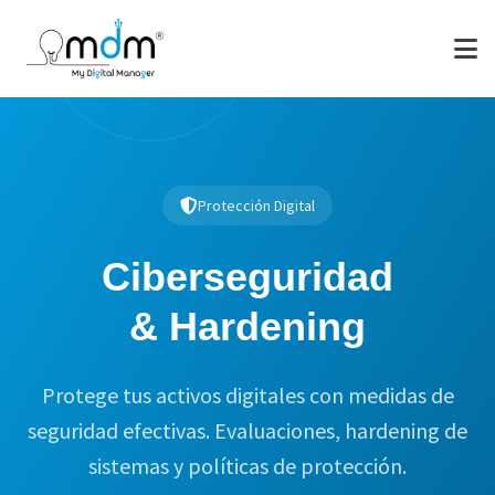
Protección Digital
Ciberseguridad
& Hardening
Protege tus activos digitales con medidas de
seguridad efectivas. Evaluaciones, hardening de
sistemas y políticas de protección.