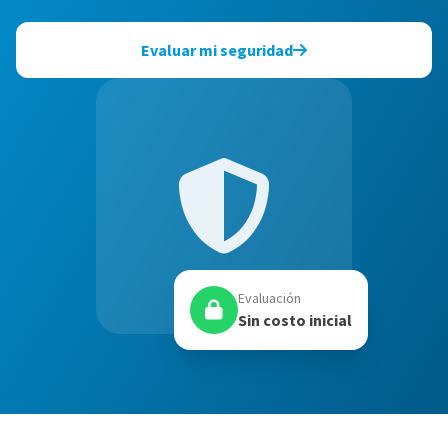
Evaluar mi seguridad
Evaluación
Sin costo inicial