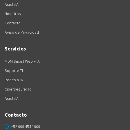
AsistaIA
Nosotros
Contacto
Aviso de Privacidad
Servicios
MDM Smart Web + IA
Soporte TI
Redes & Wi-Fi
Ciberseguridad
AsistaIA
Contacto
+52 999 454 1909