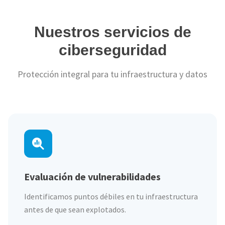
Nuestros servicios de
ciberseguridad
Protección integral para tu infraestructura y datos
Evaluación de vulnerabilidades
Identificamos puntos débiles en tu infraestructura
antes de que sean explotados.